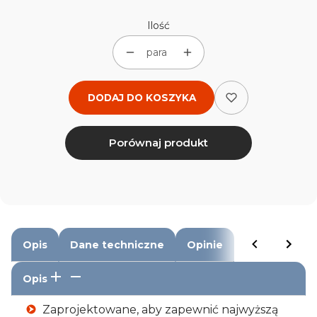
Ilość
para
DODAJ DO KOSZYKA
Porównaj produkt
Opis
Dane techniczne
Opinie
Opis
Zaprojektowane, aby zapewnić najwyższą