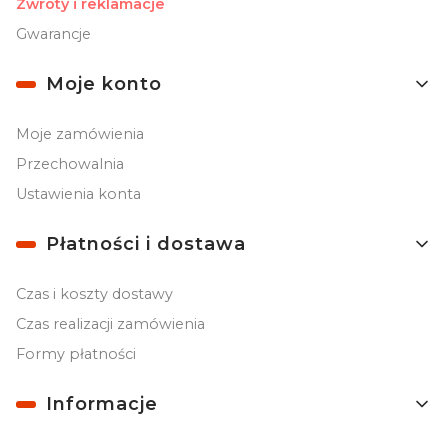
Zwroty i reklamacje
Gwarancje
Moje konto
Moje zamówienia
Przechowalnia
Ustawienia konta
Płatności i dostawa
Czas i koszty dostawy
Czas realizacji zamówienia
Formy płatności
Informacje