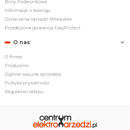
Bony Podarunkowe
Informacje o leasingu
Oznaczenia narzędzi Milwaukee
Przedłużona gwarancja EasyProtect
O nas
O firmie
Producenci
Ogólne warunki sprzedaży
Polityka prywatności
Regulamin sklepu