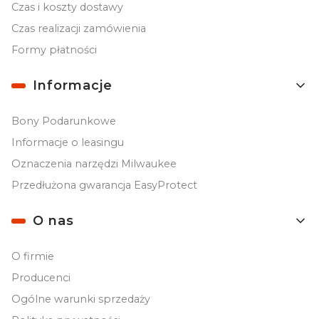
Czas i koszty dostawy
Czas realizacji zamówienia
Formy płatności
Informacje
Bony Podarunkowe
Informacje o leasingu
Oznaczenia narzędzi Milwaukee
Przedłużona gwarancja EasyProtect
O nas
O firmie
Producenci
Ogólne warunki sprzedaży