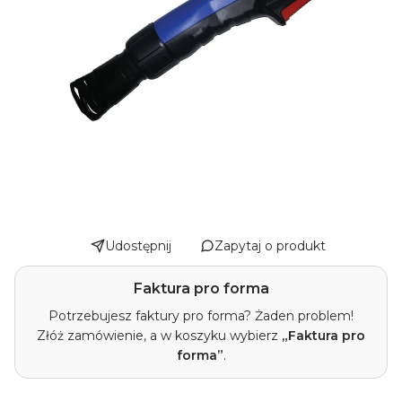
Udostępnij
Zapytaj o produkt
Faktura pro forma
Potrzebujesz faktury pro forma? Żaden problem!
Złóż zamówienie, a w koszyku wybierz
„Faktura pro
forma”
.