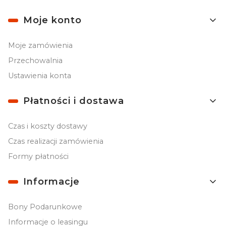
Moje konto
Moje zamówienia
Przechowalnia
Ustawienia konta
Płatności i dostawa
Czas i koszty dostawy
Czas realizacji zamówienia
Formy płatności
Informacje
Bony Podarunkowe
Informacje o leasingu