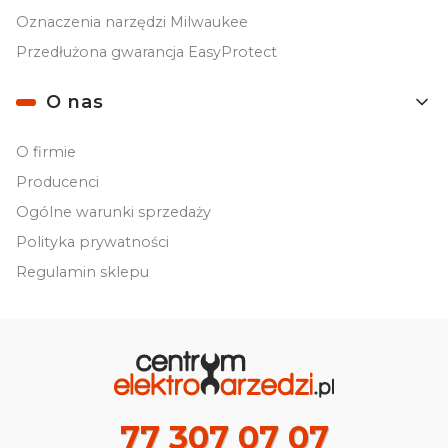
Oznaczenia narzędzi Milwaukee
Przedłużona gwarancja EasyProtect
O nas
O firmie
Producenci
Ogólne warunki sprzedaży
Polityka prywatności
Regulamin sklepu
77 307 07 07