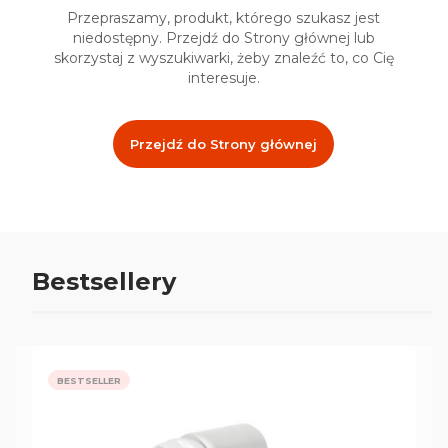
Przepraszamy, produkt, którego szukasz jest
niedostępny. Przejdź do Strony głównej lub
skorzystaj z wyszukiwarki, żeby znaleźć to, co Cię
interesuje.
Przejdź do Strony głównej
Bestsellery
BESTSELLER