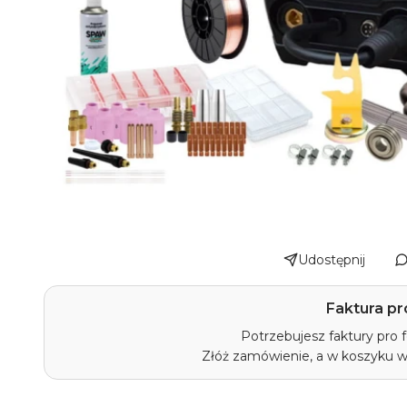
Udostępnij
Faktura pr
Potrzebujesz faktury pro
Złóż zamówienie, a w koszyku 