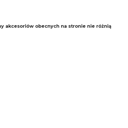
y akcesoriów obecnych na stronie nie różnią