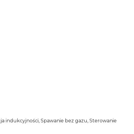
cja indukcyjności, Spawanie bez gazu, Sterowanie