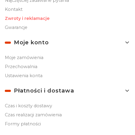
Najczęściej zadawane pytania
Kontakt
Zwroty i reklamacje
Gwarancje
Moje konto
Moje zamówienia
Przechowalnia
Ustawienia konta
Płatności i dostawa
Czas i koszty dostawy
Czas realizacji zamówienia
Formy płatności