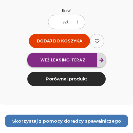
Ilość
szt.
DODAJ DO KOSZYKA
WEŹ LEASING TERAZ
Porównaj produkt
Skorzystaj z pomocy doradcy spawalniczego