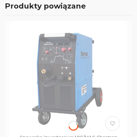
Produkty powiązane