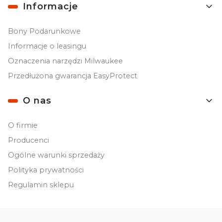
Informacje
Bony Podarunkowe
Informacje o leasingu
Oznaczenia narzędzi Milwaukee
Przedłużona gwarancja EasyProtect
O nas
O firmie
Producenci
Ogólne warunki sprzedaży
Polityka prywatności
Regulamin sklepu