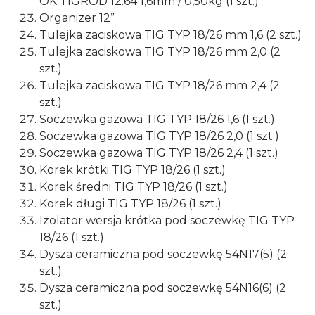
OK TIGROD 12.64 1,6mm / 0,50kg (1 szt.)
Organizer 12”
Tulejka zaciskowa TIG TYP 18/26 mm 1,6 (2 szt.)
Tulejka zaciskowa TIG TYP 18/26 mm 2,0 (2
szt.)
Tulejka zaciskowa TIG TYP 18/26 mm 2,4 (2
szt.)
Soczewka gazowa TIG TYP 18/26 1,6 (1 szt.)
Soczewka gazowa TIG TYP 18/26 2,0 (1 szt.)
Soczewka gazowa TIG TYP 18/26 2,4 (1 szt.)
Korek krótki TIG TYP 18/26 (1 szt.)
Korek średni TIG TYP 18/26 (1 szt.)
Korek długi TIG TYP 18/26 (1 szt.)
Izolator wersja krótka pod soczewkę TIG TYP
18/26 (1 szt.)
Dysza ceramiczna pod soczewkę 54N17(5) (2
szt.)
Dysza ceramiczna pod soczewkę 54N16(6) (2
szt.)