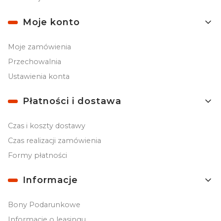
Moje konto
Moje zamówienia
Przechowalnia
Ustawienia konta
Płatności i dostawa
Czas i koszty dostawy
Czas realizacji zamówienia
Formy płatności
Informacje
Bony Podarunkowe
Informacje o leasingu