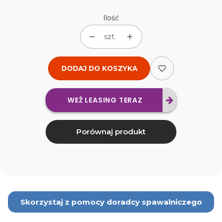
Ilość
szt.
DODAJ DO KOSZYKA
WEŹ LEASING TERAZ
Porównaj produkt
Skorzystaj z pomocy doradcy spawalniczego