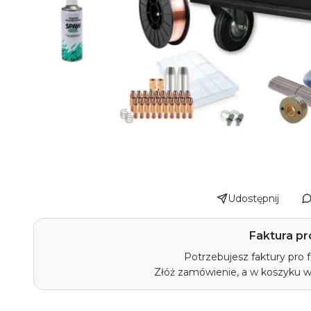
Udostępnij
Faktura pr
Potrzebujesz faktury pro
Złóż zamówienie, a w koszyku 