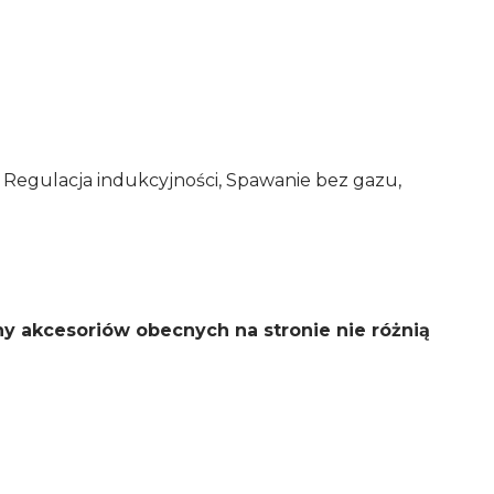
, Regulacja indukcyjności, Spawanie bez gazu,
y akcesoriów obecnych na stronie nie różnią