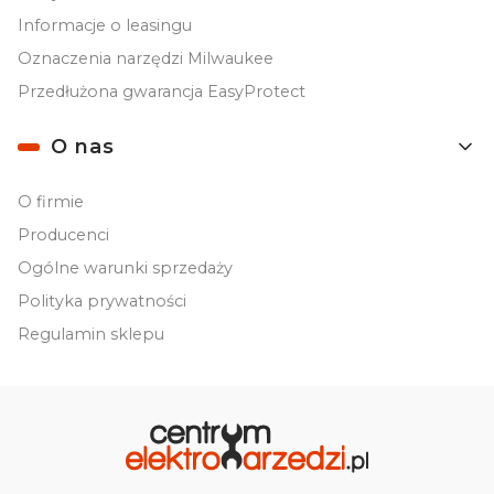
Informacje o leasingu
Oznaczenia narzędzi Milwaukee
Przedłużona gwarancja EasyProtect
O nas
O firmie
Producenci
Ogólne warunki sprzedaży
Polityka prywatności
Regulamin sklepu