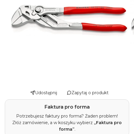
Udostępnij
Zapytaj o produkt
Faktura pro forma
Potrzebujesz faktury pro forma? Żaden problem!
Złóż zamówienie, a w koszyku wybierz
„Faktura pro
forma”
.