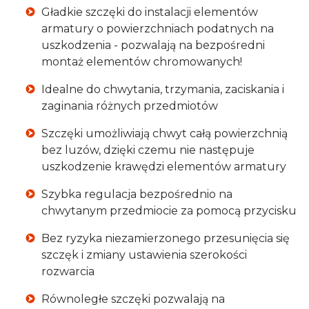
Gładkie szczęki do instalacji elementów
armatury o powierzchniach podatnych na
uszkodzenia - pozwalają na bezpośredni
montaż elementów chromowanych!
Idealne do chwytania, trzymania, zaciskania i
zaginania różnych przedmiotów
Szczęki umożliwiają chwyt całą powierzchnią
bez luzów, dzięki czemu nie następuje
uszkodzenie krawędzi elementów armatury
Szybka regulacja bezpośrednio na
chwytanym przedmiocie za pomocą przycisku
Bez ryzyka niezamierzonego przesunięcia się
szczęk i zmiany ustawienia szerokości
rozwarcia
Równoległe szczęki pozwalają na