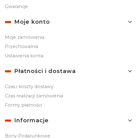
Gwarancje
Moje konto
Moje zamówienia
Przechowalnia
Ustawienia konta
Płatności i dostawa
Czas i koszty dostawy
Czas realizacji zamówienia
Formy płatności
Informacje
Bony Podarunkowe