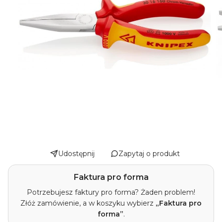
Udostępnij
Zapytaj o produkt
Faktura pro forma
Potrzebujesz faktury pro forma? Żaden problem!
Złóż zamówienie, a w koszyku wybierz
„Faktura pro
forma”
.