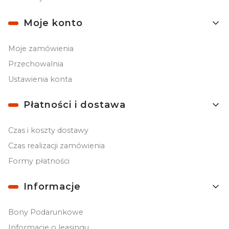
Moje konto
Moje zamówienia
Przechowalnia
Ustawienia konta
Płatności i dostawa
Czas i koszty dostawy
Czas realizacji zamówienia
Formy płatności
Informacje
Bony Podarunkowe
Informacje o leasingu