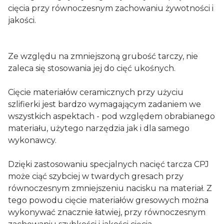
cięcia przy równoczesnym zachowaniu żywotności i
jakości.
Ze względu na zmniejszoną grubość tarczy, nie
zaleca się stosowania jej do cięć ukośnych.
Cięcie materiałów ceramicznych przy użyciu
szlifierki jest bardzo wymagającym zadaniem we
wszystkich aspektach - pod względem obrabianego
materiału, użytego narzędzia jak i dla samego
wykonawcy.
Dzięki zastosowaniu specjalnych nacięć tarcza CPJ
może ciąć szybciej w twardych gresach przy
równoczesnym zmniejszeniu nacisku na materiał. Z
tego powodu cięcie materiałów gresowych można
wykonywać znacznie łatwiej, przy równoczesnym