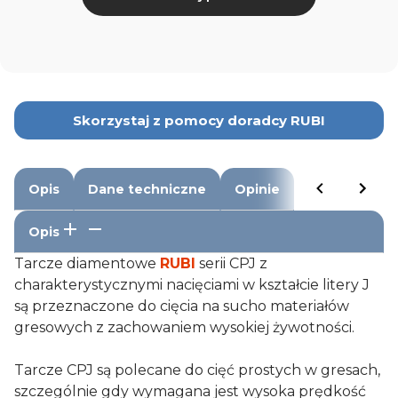
Skorzystaj z pomocy doradcy RUBI
Opis
Dane techniczne
Opinie
Opis
Tarcze diamentowe
RUBI
serii CPJ z
charakterystycznymi nacięciami w kształcie litery J
są przeznaczone do cięcia na sucho materiałów
gresowych z zachowaniem wysokiej żywotności.
Tarcze CPJ są polecane do cięć prostych w gresach,
szczególnie gdy wymagana jest wysoka prędkość