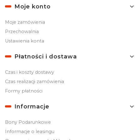
Moje konto
Moje zamówienia
Przechowalnia
Ustawienia konta
Płatności i dostawa
Czas i koszty dostawy
Czas realizacji zamówienia
Formy płatności
Informacje
Bony Podarunkowe
Informacje o leasingu