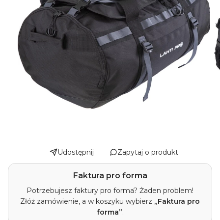
Udostępnij
Zapytaj o produkt
Faktura pro forma
Potrzebujesz faktury pro forma? Żaden problem!
Złóż zamówienie, a w koszyku wybierz
„Faktura pro
forma”
.