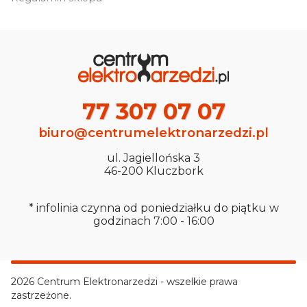
77 307 07 07
biuro@centrumelektronarzedzi.pl
ul. Jagiellońska 3
46-200 Kluczbork
* infolinia czynna od poniedziałku do piątku w
godzinach 7:00 - 16:00
2026 Centrum Elektronarzedzi - wszelkie prawa
zastrzeżone.