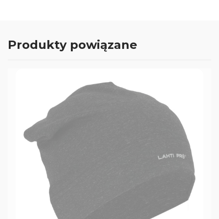
Produkty powiązane