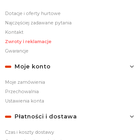
Dotacje i oferty hurtowe
Najczęściej zadawane pytania
Kontakt
Zwroty i reklamacje
Gwarancje
Moje konto
Moje zamówienia
Przechowalnia
Ustawienia konta
Płatności i dostawa
Czas i koszty dostawy