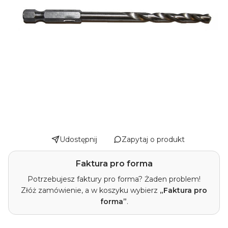
Udostępnij
Zapytaj o produkt
Faktura pro forma
Potrzebujesz faktury pro forma? Żaden problem!
Złóż zamówienie, a w koszyku wybierz
„Faktura pro
forma”
.