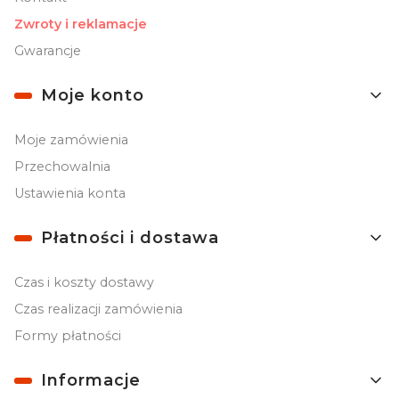
Zwroty i reklamacje
Gwarancje
Moje konto
Moje zamówienia
Przechowalnia
Ustawienia konta
Płatności i dostawa
Czas i koszty dostawy
Czas realizacji zamówienia
Formy płatności
Informacje