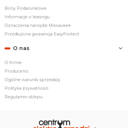
Bony Podarunkowe
Informacje o leasingu
Oznaczenia narzędzi Milwaukee
Przedłużona gwarancja EasyProtect
O nas
O firmie
Producenci
Ogólne warunki sprzedaży
Polityka prywatności
Regulamin sklepu