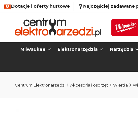
Dotacje i oferty hurtowe
Najczęściej zadawane 
Milwaukee
Elektronarzędzia
Narzędzia
Centrum Elektronarzedzi
Akcesoria i osprzęt
Wiertła
Wi