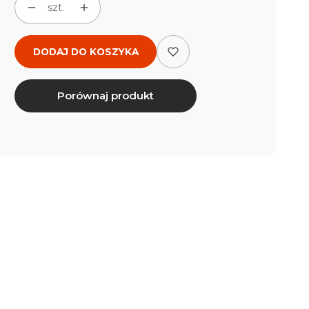
szt.
DODAJ DO KOSZYKA
Porównaj produkt