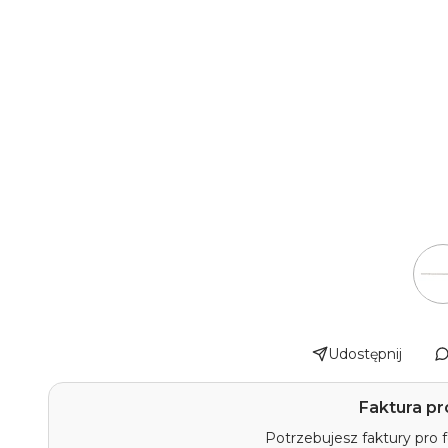
Udostępnij
Faktura pr
Potrzebujesz faktury pro