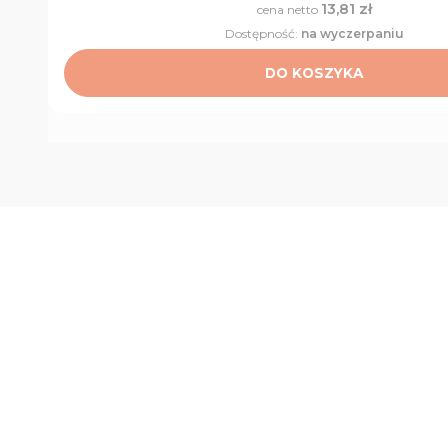
13,81 zł
Cena
Dostępność:
na wyczerpaniu
DO KOSZYKA
Podaj