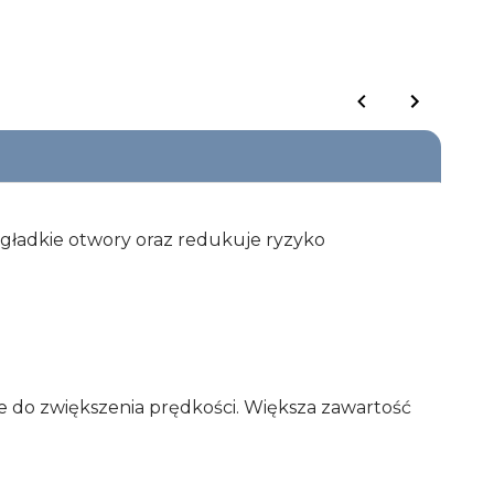
 gładkie otwory oraz redukuje ryzyko
 do zwiększenia prędkości. Większa zawartość