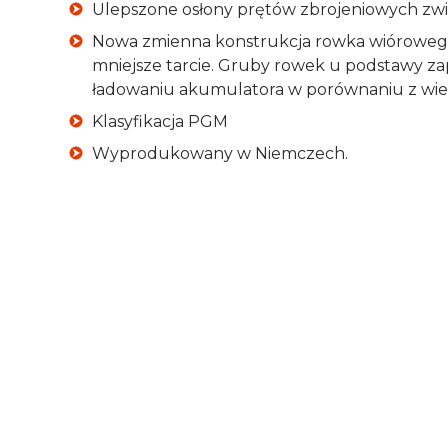
Ulepszone osłony prętów zbrojeniowych zwi
Nowa zmienna konstrukcja rowka wiórowego
mniejsze tarcie. Gruby rowek u podstawy za
ładowaniu akumulatora w porównaniu z wier
Klasyfikacja PGM
Wyprodukowany w Niemczech.