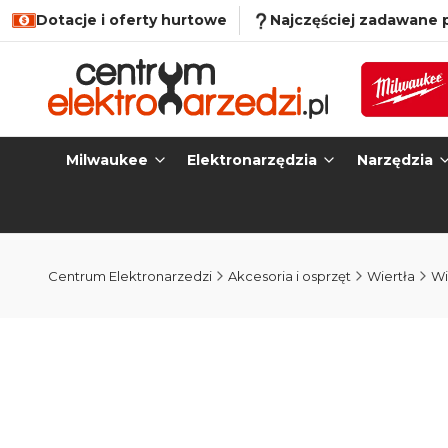
Dotacje i oferty hurtowe
Najczęściej zadawane 
Milwaukee
Elektronarzędzia
Narzędzia
Centrum Elektronarzedzi
Akcesoria i osprzęt
Wiertła
Wi