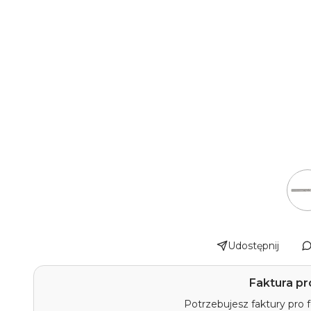
Udostępnij
Faktura pr
Potrzebujesz faktury pro