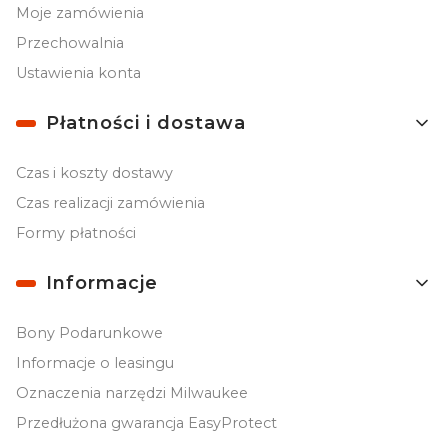
Moje zamówienia
Przechowalnia
Ustawienia konta
Płatności i dostawa
Czas i koszty dostawy
Czas realizacji zamówienia
Formy płatności
Informacje
Bony Podarunkowe
Informacje o leasingu
Oznaczenia narzędzi Milwaukee
Przedłużona gwarancja EasyProtect