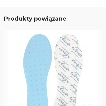
Produkty powiązane