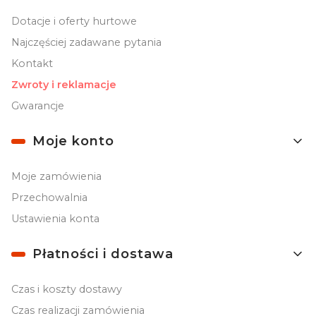
Dotacje i oferty hurtowe
Najczęściej zadawane pytania
Kontakt
Zwroty i reklamacje
Gwarancje
Moje konto
Moje zamówienia
Przechowalnia
Ustawienia konta
Płatności i dostawa
Czas i koszty dostawy
Czas realizacji zamówienia