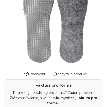
Udostępnij
Zapytaj o produkt
Faktura pro forma
Potrzebujesz faktury pro forma? Żaden problem!
Złóż zamówienie, a w koszyku wybierz
„Faktura pro
forma”
.