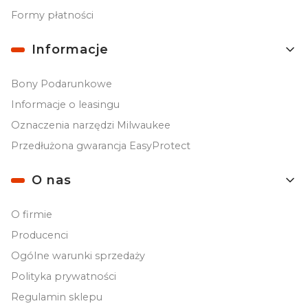
Formy płatności
Informacje
Bony Podarunkowe
Informacje o leasingu
Oznaczenia narzędzi Milwaukee
Przedłużona gwarancja EasyProtect
O nas
O firmie
Producenci
Ogólne warunki sprzedaży
Polityka prywatności
Regulamin sklepu