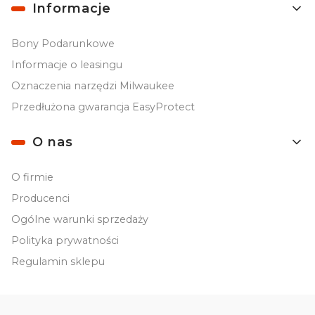
Informacje
Bony Podarunkowe
Informacje o leasingu
Oznaczenia narzędzi Milwaukee
Przedłużona gwarancja EasyProtect
O nas
O firmie
Producenci
Ogólne warunki sprzedaży
Polityka prywatności
Regulamin sklepu