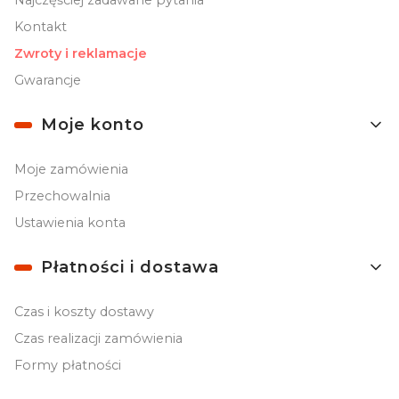
Najczęściej zadawane pytania
Kontakt
Zwroty i reklamacje
Gwarancje
Moje konto
Moje zamówienia
Przechowalnia
Ustawienia konta
Płatności i dostawa
Czas i koszty dostawy
Czas realizacji zamówienia
Formy płatności