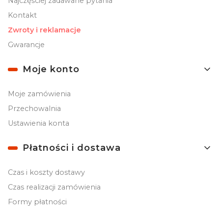
Najczęściej zadawane pytania
Kontakt
Zwroty i reklamacje
Gwarancje
Moje konto
Moje zamówienia
Przechowalnia
Ustawienia konta
Płatności i dostawa
Czas i koszty dostawy
Czas realizacji zamówienia
Formy płatności