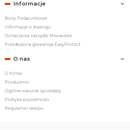
Informacje
Bony Podarunkowe
Informacje o leasingu
Oznaczenia narzędzi Milwaukee
Przedłużona gwarancja EasyProtect
O nas
O firmie
Producenci
Ogólne warunki sprzedaży
Polityka prywatności
Regulamin sklepu