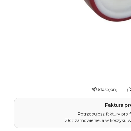
Udostępnij
Faktura pr
Potrzebujesz faktury pro
Złóż zamówienie, a w koszyku 