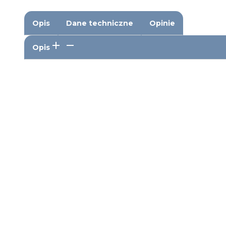
Opis
Dane techniczne
Opinie
Opis