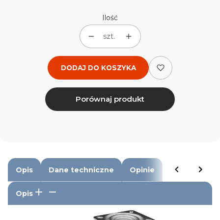
Ilość
szt.
DODAJ DO KOSZYKA
Porównaj produkt
Opis
Dane techniczne
Opinie
Opis