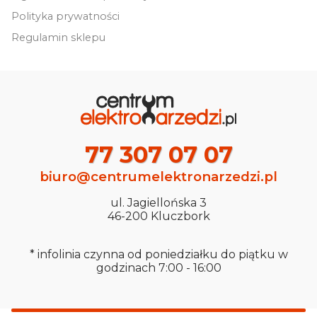
Polityka prywatności
Regulamin sklepu
77 307 07 07
biuro@centrumelektronarzedzi.pl
ul. Jagiellońska 3
46-200 Kluczbork
* infolinia czynna od poniedziałku do piątku w
godzinach 7:00 - 16:00