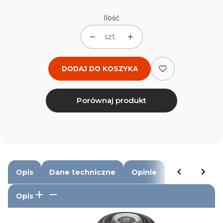
Ilość
szt.
DODAJ DO KOSZYKA
Porównaj produkt
Opis
Dane techniczne
Opinie
Opis