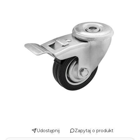
Udostępnij
Zapytaj o produkt