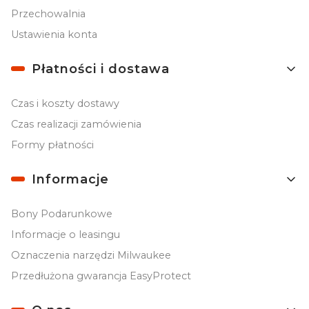
Przechowalnia
Ustawienia konta
Płatności i dostawa
Czas i koszty dostawy
Czas realizacji zamówienia
Formy płatności
Informacje
Bony Podarunkowe
Informacje o leasingu
Oznaczenia narzędzi Milwaukee
Przedłużona gwarancja EasyProtect